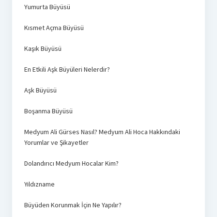
Yumurta Büyüsü
Kısmet Açma Büyüsü
Kaşık Büyüsü
En Etkili Aşk Büyüleri Nelerdir?
Aşk Büyüsü
Boşanma Büyüsü
Medyum Ali Gürses Nasıl? Medyum Ali Hoca Hakkındaki
Yorumlar ve Şikayetler
Dolandırıcı Medyum Hocalar Kim?
Yıldızname
Büyüden Korunmak İçin Ne Yapılır?