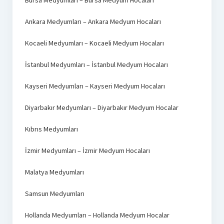
Ankara Medyumları – Ankara Medyum Hocaları
Kocaeli Medyumları – Kocaeli Medyum Hocaları
İstanbul Medyumları – İstanbul Medyum Hocaları
Kayseri Medyumları – Kayseri Medyum Hocaları
Diyarbakır Medyumları – Diyarbakır Medyum Hocalar
Kıbrıs Medyumları
İzmir Medyumları – İzmir Medyum Hocaları
Malatya Medyumları
Samsun Medyumları
Hollanda Medyumları – Hollanda Medyum Hocalar