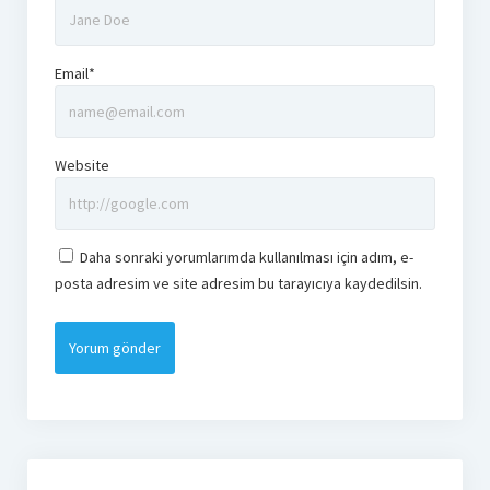
Email*
Website
Daha sonraki yorumlarımda kullanılması için adım, e-
posta adresim ve site adresim bu tarayıcıya kaydedilsin.