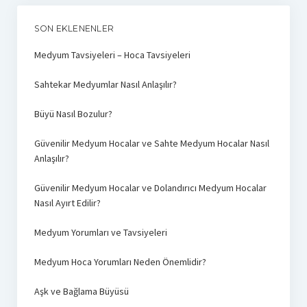
SON EKLENENLER
Medyum Tavsiyeleri – Hoca Tavsiyeleri
Sahtekar Medyumlar Nasıl Anlaşılır?
Büyü Nasıl Bozulur?
Güvenilir Medyum Hocalar ve Sahte Medyum Hocalar Nasıl
Anlaşılır?
Güvenilir Medyum Hocalar ve Dolandırıcı Medyum Hocalar
Nasıl Ayırt Edilir?
Medyum Yorumları ve Tavsiyeleri
Medyum Hoca Yorumları Neden Önemlidir?
Aşk ve Bağlama Büyüsü