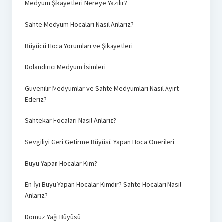
Medyum Şikayetleri Nereye Yazılır?
Sahte Medyum Hocaları Nasıl Anlarız?
Büyücü Hoca Yorumları ve Şikayetleri
Dolandırıcı Medyum İsimleri
Güvenilir Medyumlar ve Sahte Medyumları Nasıl Ayırt
Ederiz?
Sahtekar Hocaları Nasıl Anlarız?
Sevgiliyi Geri Getirme Büyüsü Yapan Hoca Önerileri
Büyü Yapan Hocalar Kim?
En İyi Büyü Yapan Hocalar Kimdir? Sahte Hocaları Nasıl
Anlarız?
Domuz Yağı Büyüsü