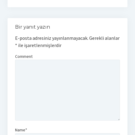
Bir yanıt yazın
E-posta adresiniz yayınlanmayacak.
Gerekli alanlar
*
ile işaretlenmişlerdir
Comment
Name*