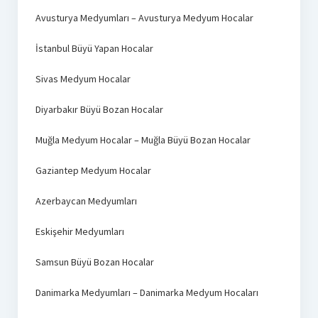
Avusturya Medyumları – Avusturya Medyum Hocalar
İstanbul Büyü Yapan Hocalar
Sivas Medyum Hocalar
Diyarbakır Büyü Bozan Hocalar
Muğla Medyum Hocalar – Muğla Büyü Bozan Hocalar
Gaziantep Medyum Hocalar
Azerbaycan Medyumları
Eskişehir Medyumları
Samsun Büyü Bozan Hocalar
Danimarka Medyumları – Danimarka Medyum Hocaları