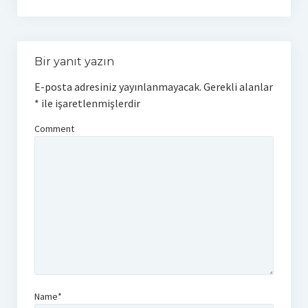
Bir yanıt yazın
E-posta adresiniz yayınlanmayacak.
Gerekli alanlar
*
ile işaretlenmişlerdir
Comment
Name*