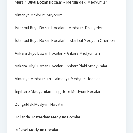
Mersin Büyü Bozan Hocalar – Mersin’deki Medyumlar
Almanya Medyum Arıyorum
İstanbul Büyü Bozan Hocalar – Medyum Tavsiyeleri
İstanbul Büyü Bozan Hocalar – İstanbul Medyum Önerileri
Ankara Büyü Bozan Hocalar – Ankara Medyumları
Ankara Büyü Bozan Hocalar – Ankara’daki Medyumlar
Almanya Medyumları – Almanya Medyum Hocalar
İngiltere Medyumları – İngiltere Medyum Hocaları
Zonguldak Medyum Hocaları
Hollanda Rotterdam Medyum Hocalar
Brüksel Medyum Hocalar