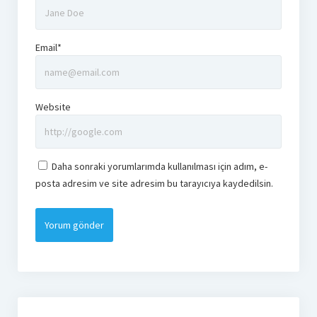
Email*
Website
Daha sonraki yorumlarımda kullanılması için adım, e-
posta adresim ve site adresim bu tarayıcıya kaydedilsin.