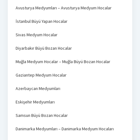
Avusturya Medyumları – Avusturya Medyum Hocalar
İstanbul Büyü Yapan Hocalar
Sivas Medyum Hocalar
Diyarbakır Büyü Bozan Hocalar
Muğla Medyum Hocalar – Muğla Büyü Bozan Hocalar
Gaziantep Medyum Hocalar
Azerbaycan Medyumları
Eskişehir Medyumları
Samsun Büyü Bozan Hocalar
Danimarka Medyumları – Danimarka Medyum Hocaları