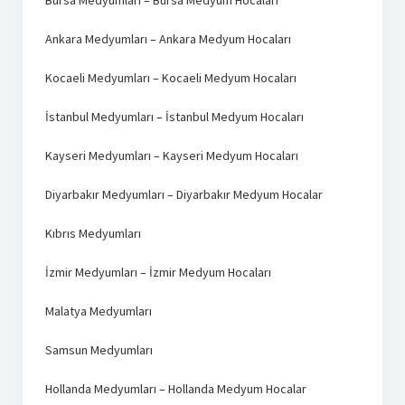
Ankara Medyumları – Ankara Medyum Hocaları
Kocaeli Medyumları – Kocaeli Medyum Hocaları
İstanbul Medyumları – İstanbul Medyum Hocaları
Kayseri Medyumları – Kayseri Medyum Hocaları
Diyarbakır Medyumları – Diyarbakır Medyum Hocalar
Kıbrıs Medyumları
İzmir Medyumları – İzmir Medyum Hocaları
Malatya Medyumları
Samsun Medyumları
Hollanda Medyumları – Hollanda Medyum Hocalar