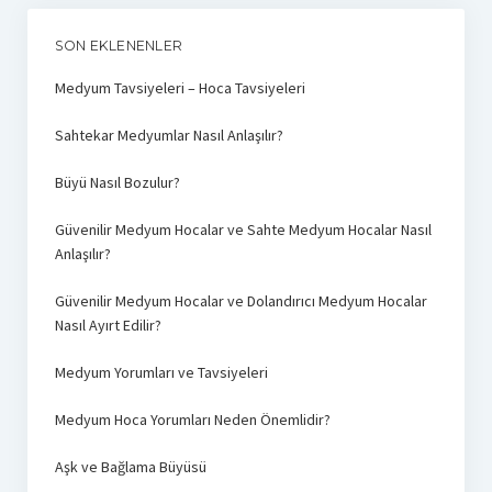
SON EKLENENLER
Medyum Tavsiyeleri – Hoca Tavsiyeleri
Sahtekar Medyumlar Nasıl Anlaşılır?
Büyü Nasıl Bozulur?
Güvenilir Medyum Hocalar ve Sahte Medyum Hocalar Nasıl
Anlaşılır?
Güvenilir Medyum Hocalar ve Dolandırıcı Medyum Hocalar
Nasıl Ayırt Edilir?
Medyum Yorumları ve Tavsiyeleri
Medyum Hoca Yorumları Neden Önemlidir?
Aşk ve Bağlama Büyüsü