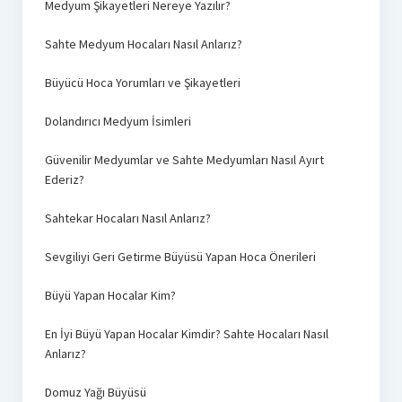
Medyum Şikayetleri Nereye Yazılır?
Sahte Medyum Hocaları Nasıl Anlarız?
Büyücü Hoca Yorumları ve Şikayetleri
Dolandırıcı Medyum İsimleri
Güvenilir Medyumlar ve Sahte Medyumları Nasıl Ayırt
Ederiz?
Sahtekar Hocaları Nasıl Anlarız?
Sevgiliyi Geri Getirme Büyüsü Yapan Hoca Önerileri
Büyü Yapan Hocalar Kim?
En İyi Büyü Yapan Hocalar Kimdir? Sahte Hocaları Nasıl
Anlarız?
Domuz Yağı Büyüsü