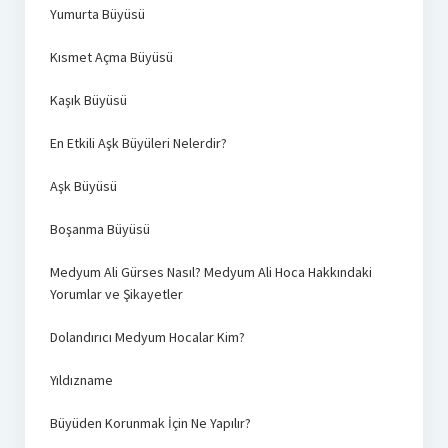
Yumurta Büyüsü
Kısmet Açma Büyüsü
Kaşık Büyüsü
En Etkili Aşk Büyüleri Nelerdir?
Aşk Büyüsü
Boşanma Büyüsü
Medyum Ali Gürses Nasıl? Medyum Ali Hoca Hakkındaki
Yorumlar ve Şikayetler
Dolandırıcı Medyum Hocalar Kim?
Yıldızname
Büyüden Korunmak İçin Ne Yapılır?